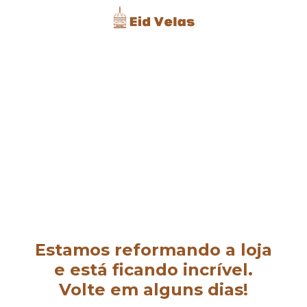
Estamos reformando a loja
e está ficando incrível.
Volte em alguns dias!