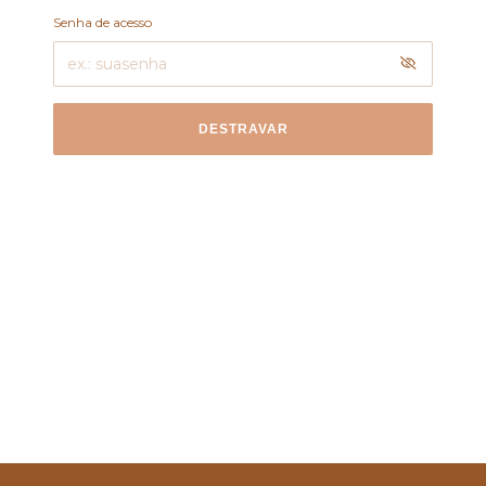
Senha de acesso
DESTRAVAR