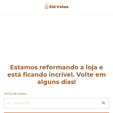
Estamos reformando a loja e
está ficando incrível. Volte em
alguns dias!
Senha de acesso