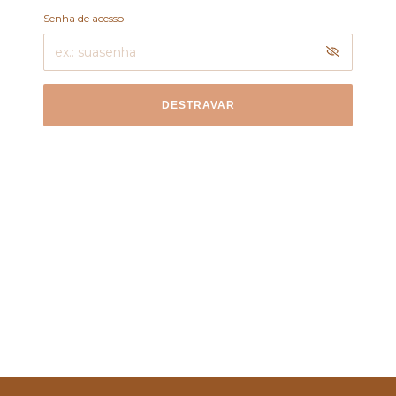
Senha de acesso
DESTRAVAR