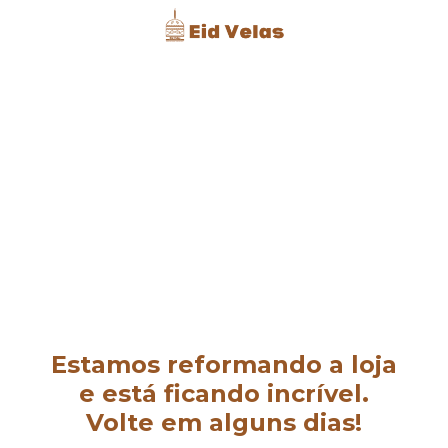
Estamos reformando a loja
e está ficando incrível.
Volte em alguns dias!