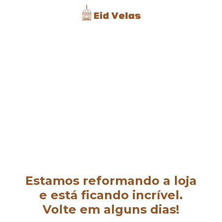
Estamos reformando a loja
e está ficando incrível.
Volte em alguns dias!