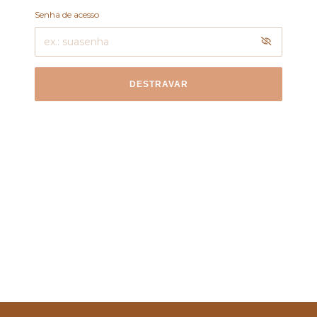
Senha de acesso
DESTRAVAR