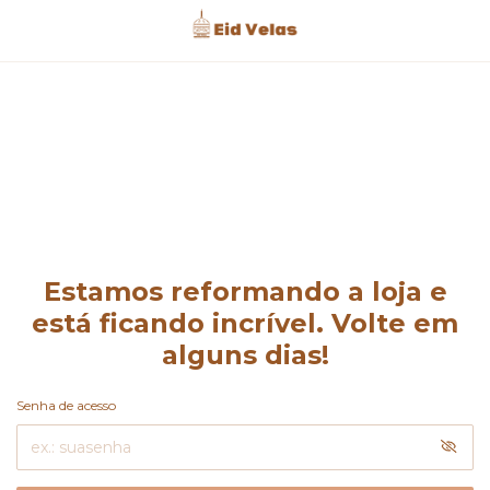
Estamos reformando a loja e
está ficando incrível. Volte em
alguns dias!
Senha de acesso