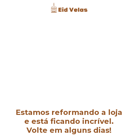
Estamos reformando a loja
e está ficando incrível.
Volte em alguns dias!