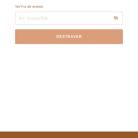
Senha de acesso
DESTRAVAR