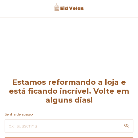
Estamos reformando a loja e
está ficando incrível. Volte em
alguns dias!
Senha de acesso