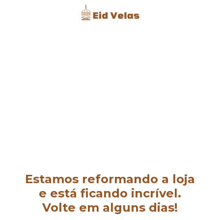
Estamos reformando a loja
e está ficando incrível.
Volte em alguns dias!