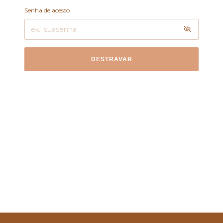
Senha de acesso
DESTRAVAR